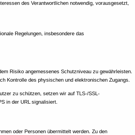
nteressen des Verantwortlichen notwendig, vorausgesetzt,
ionale Regelungen, insbesondere das
 dem Risiko angemessenes Schutzniveau zu gewährleisten.
rch Kontrolle des physischen und elektronischen Zugangs.
tzer zu schützen, setzen wir auf TLS-/SSL-
S in der URL signalisiert.
hmen oder Personen übermittelt werden. Zu den