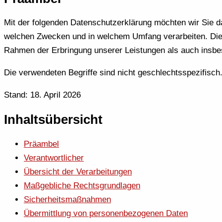
Mit der folgenden Datenschutzerklärung möchten wir Sie d
welchen Zwecken und in welchem Umfang verarbeiten. Die 
Rahmen der Erbringung unserer Leistungen als auch insbes
Die verwendeten Begriffe sind nicht geschlechtsspezifisch
Stand: 18. April 2026
Inhaltsübersicht
Präambel
Verantwortlicher
Übersicht der Verarbeitungen
Maßgebliche Rechtsgrundlagen
Sicherheitsmaßnahmen
Übermittlung von personenbezogenen Daten