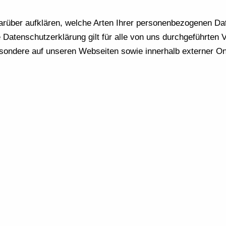
arüber aufklären, welche Arten Ihrer personenbezogenen Dat
Datenschutzerklärung gilt für alle von uns durchgeführten
ondere auf unseren Webseiten sowie innerhalb externer Onli
.