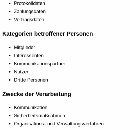
Protokolldaten
Zahlungsdaten
Vertragsdaten
Kategorien betroffener Personen
Mitglieder
Interessenten
Kommunikationspartner
Nutzer
Dritte Personen
Zwecke der Verarbeitung
Kommunikation
Sicherheitsmaßnahmen
Organisations- und Verwaltungsverfahren