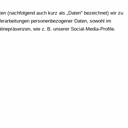
en (nachfolgend auch kurz als „Daten" bezeichnet) wir zu
 Verarbeitungen personenbezogener Daten, sowohl im
nepräsenzen, wie z. B. unserer Social-Media-Profile.