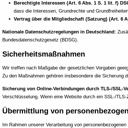
Berechtigte Interessen (Art. 6 Abs. 1 S. 1 lit. f) D
dass die Interessen, Grundrechte und Grundfreiheiten
Vertrag über die Mitgliedschaft (Satzung) (Art. 6 A
Nationale Datenschutzregelungen in Deutschland:
Zusät
Bundesdatenschutzgesetz (BDSG).
Sicherheitsmaßnahmen
Wir treffen nach Maßgabe der gesetzlichen Vorgaben gee
Zu den Maßnahmen gehören insbesondere die Sicherung der 
Sicherung von Online-Verbindungen durch TLS-/SSL-V
Verschlüsselung. Wenn eine Website durch ein SSL-/TLS-Zer
Übermittlung von personenbezoge
Im Rahmen unserer Verarbeitung von personenbezogenen D