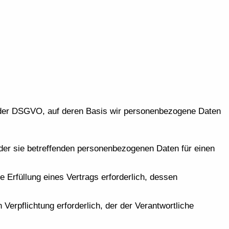
 der DSGVO, auf deren Basis wir personenbezogene Daten
g der sie betreffenden personenbezogenen Daten für einen
ie Erfüllung eines Vertrags erforderlich, dessen
n Verpflichtung erforderlich, der der Verantwortliche