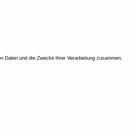
eten Daten und die Zwecke ihrer Verarbeitung zusammen.