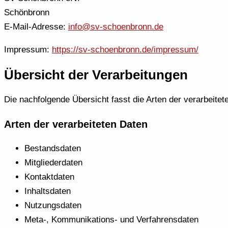
Schönbronn
E-Mail-Adresse:
info@sv-schoenbronn.de
Impressum:
https://sv-schoenbronn.de/impressum/
Übersicht der Verarbeitungen
Die nachfolgende Übersicht fasst die Arten der verarbeit
Arten der verarbeiteten Daten
Bestandsdaten
Mitgliederdaten
Kontaktdaten
Inhaltsdaten
Nutzungsdaten
Meta-, Kommunikations- und Verfahrensdaten