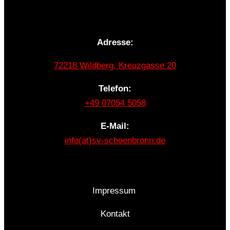
Adresse:
72218 Wildberg, Kreuzgasse 20
Telefon:
+49 07054 5058
E-Mail:
info(at)sv-schoenbronn.de
Impressum
Kontakt